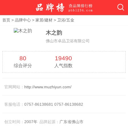
首页
>
品牌中心
>
家居/建材
>
卫浴/五金
木之韵
佛山市卓品卫浴有限公司
80
19490
综合评分
人气指数
官网网站：
http://www.muzhiyun.com/
客服电话：
0757-86138681 0757-86138682
创立时间：
2007年
品牌起源：
广东省佛山市