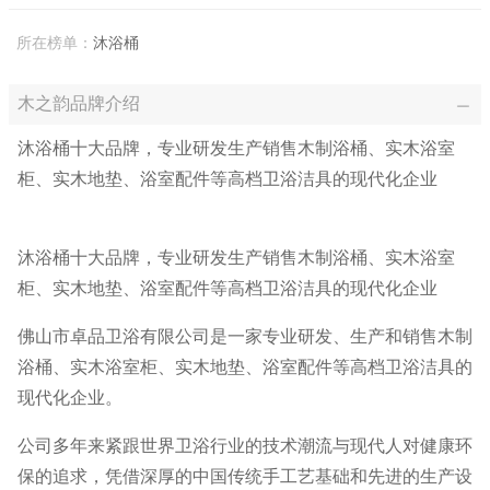
所在榜单：
沐浴桶
木之韵品牌介绍
沐浴桶十大品牌，专业研发生产销售木制浴桶、实木浴室
柜、实木地垫、浴室配件等高档卫浴洁具的现代化企业
沐浴桶十大品牌，专业研发生产销售木制浴桶、实木浴室
柜、实木地垫、浴室配件等高档卫浴洁具的现代化企业
佛山市卓品卫浴有限公司是一家专业研发、生产和销售木制
浴桶、实木浴室柜、实木地垫、浴室配件等高档卫浴洁具的
现代化企业。
公司多年来紧跟世界卫浴行业的技术潮流与现代人对健康环
保的追求，凭借深厚的中国传统手工艺基础和先进的生产设