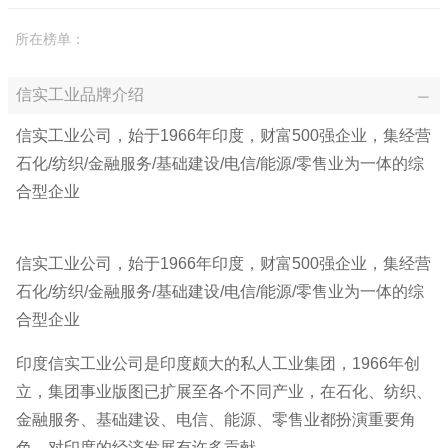
所在榜单：
信实工业品牌介绍
信实工业公司，始于1966年印度，财富500强企业，集经营
石化/纺织/金融服务/基础建设/电信/能源/零售业为一体的综
合型企业
信实工业公司，始于1966年印度，财富500强企业，集经营
石化/纺织/金融服务/基础建设/电信/能源/零售业为一体的综
合型企业
印度信实工业公司是印度颇大的私人工业集团，1966年创
立，集团事业版图已扩展至各个不同产业，在石化、纺织、
金融服务、基础建设、电信、能源、零售业都扮演重要角
色，对印度的经济发展有许多贡献。