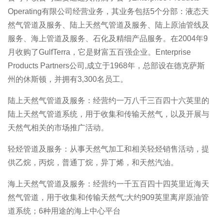
Operating有限公司经营业务，其业务包括5个分部：液态天
然气管道及服务、陆上天然气管道及服务、陆上原油管线及
服务、海上管道及服务、石化及精细产品服务。在2004年9
月收购了GulfTerra，它是财富五百强企业。Enterprise
Products Partners公司,成立于1968年，总部设在德克萨斯
州的休斯顿，并拥有3,300名员工。
陆上天然气管道及服务：经营约一万八千三百四十六英里的
陆上天然气管道系统，用于收集和传输天然气，以及开展与
天然气相关的市场推广活动。
轻烃管道及服务：从事天然气加工和相关轻烃销售活动，提
供乙烷，丙烷，普通丁烷，异丁烯，和天然汽油。
海上天然气管道及服务：经营约一千五百四十四英里近海天
然气管道，用于收集和传输天然气;大约909英里离岸原油管
道系统；6种用途的海上中心平台