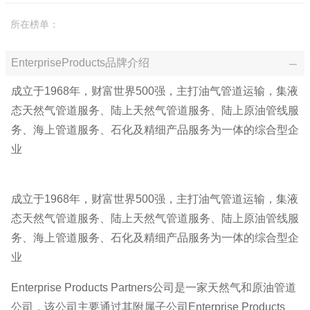
所在榜单：
EnterpriseProducts品牌介绍
成立于1968年，财富世界500强，主打油气管道运输，集液
态天然气管道服务、陆上天然气管道服务、陆上原油管线服
务、海上管道服务、石化及精细产品服务为一体的综合型企
业
成立于1968年，财富世界500强，主打油气管道运输，集液
态天然气管道服务、陆上天然气管道服务、陆上原油管线服
务、海上管道服务、石化及精细产品服务为一体的综合型企
业
Enterprise Products Partners公司是一家天然气和原油管道
公司，该公司主要通过其附属子公司Enterprise Products