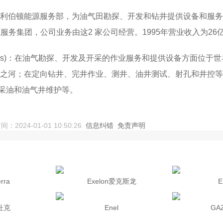
哈利伯顿能源服务部，为油气田勘探、开发和钻井提供设备和服务
务集团，公司业务由这2 家公司经营。1995年营业收入为26
gy Services)：在油气勘探、开发及开采的作业服务和提供设备方
业之河；在定向钻井、完井作业、测井、油井测试、射孔和井控等
采油和油气井维护等。
国的迪拜，目的是为了在中东获取更多的石油合同。该公司同时宣
24-01-01 10:50:26
信息纠错
免责声明
的新战略方针，旨在加强与中东地区的联系。诺克罗斯说：“首
首席执行官在迪拜工作，可以更好关注东半球的增长，这具有积
rra
Exelon爱克斯龙
E
，美国副总统迪克·切尼曾于1995年至2000年担任该公司首
。美国司法部与证券和交易委员会一直在调查公司在伊拉克、科
e杜克
Enel
GA