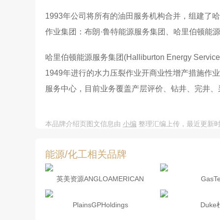
1993年公司将所有的油田服务机构合并，组建了
作业集团：布朗·鲁特能源服务集团、哈里伯顿能源服
哈里伯顿能源服务集团(Halliburton Ener
1949年进行的水力压裂作业开商业性增产措施作
服务中心，目前业务覆盖产层评价、钻井、完井、
2007年哈里伯顿公司将“迁都”阿拉伯联合酋长
本品牌介绍页图文信息由
小编
整理汇编上传，最近更新时间：20
哈里伯顿公司说，这一变动基于公司2006年公布
能源/化工相关品牌
围内的股东、客户和职员继续保持用心的态度……
英美资源ANGLOAMERICAN
GasTe
哈里伯顿公司是北美地区乃至世界范围内的能源巨头
同。不过近来哈里伯顿公司深受美国政府调查影响
PlainsGPHoldings
Duk