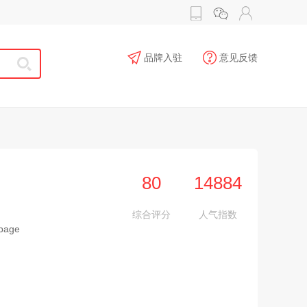
品牌入驻
意见反馈
80
14884
综合评分
人气指数
.page