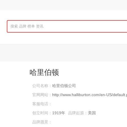
哈里伯顿
公司名称：
哈里伯顿公司
官网网站：
http://www.halliburton.com/en-US/default
客服电话：
创立时间：
1919年
品牌起源：
美国
品牌愿景：