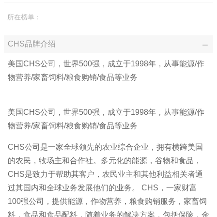
所在榜单：
CHS品牌介绍
美国CHS公司，世界500强，成立于1998年，从事能源/作
物营养/家畜饲料/粮食购销/食品等业务
美国CHS公司，世界500强，成立于1998年，从事能源/作
物营养/家畜饲料/粮食购销/食品等业务
CHS公司是一家全球领先的农业综合企业，拥有横跨美国
的农民，牧场主和合作社。多元化的能源，谷物和食品，
CHS是致力于帮助其客户，农民业主和其他利益相关者通
过其国内和全球业务发展他们的业务。 CHS，一家财富
100强公司，提供能源，作物营养，粮食购销服务，家畜饲
料，食品和食品配料，随着业务的解决方案，包括保险，金