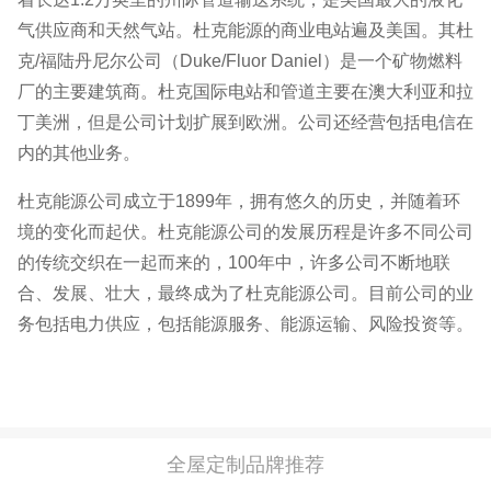
气供应商和天然气站。杜克能源的商业电站遍及美国。其杜
克/福陆丹尼尔公司（Duke/Fluor Daniel）是一个矿物燃料
厂的主要建筑商。杜克国际电站和管道主要在澳大利亚和拉
丁美洲，但是公司计划扩展到欧洲。公司还经营包括电信在
内的其他业务。
杜克能源公司成立于1899年，拥有悠久的历史，并随着环
境的变化而起伏。杜克能源公司的发展历程是许多不同公司
的传统交织在一起而来的，100年中，许多公司不断地联
合、发展、壮大，最终成为了杜克能源公司。目前公司的业
务包括电力供应，包括能源服务、能源运输、风险投资等。
全屋定制品牌推荐