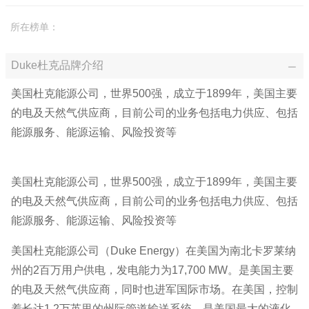
所在榜单：
Duke杜克品牌介绍
美国杜克能源公司，世界500强，成立于1899年，美国主要
的电及天然气供应商，目前公司的业务包括电力供应、包括
能源服务、能源运输、风险投资等
美国杜克能源公司，世界500强，成立于1899年，美国主要
的电及天然气供应商，目前公司的业务包括电力供应、包括
能源服务、能源运输、风险投资等
美国杜克能源公司（Duke Energy）在美国为南北卡罗莱纳
州的2百万用户供电，发电能力为17,700 MW。是美国主要
的电及天然气供应商，同时也进军国际市场。在美国，控制
着长达1.2万英里的州际管道输送系统，是美国最大的液化