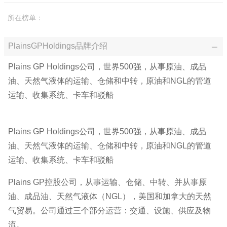
所在榜单：
PlainsGPHoldings品牌介绍
Plains GP Holdings公司，世界500强，从事原油、成品
油、天然气液体的运输、仓储和中转，原油和NGL的管道
运输、收集系统、卡车和驳船
Plains GP Holdings公司，世界500强，从事原油、成品
油、天然气液体的运输、仓储和中转，原油和NGL的管道
运输、收集系统、卡车和驳船
Plains GP控股公司，从事运输、仓储、中转、并从事原
油、成品油、天然气液体（NGL），美国和加拿大的天然
气贸易。公司通过三个部分运营：交通、设施、供应及物
流。