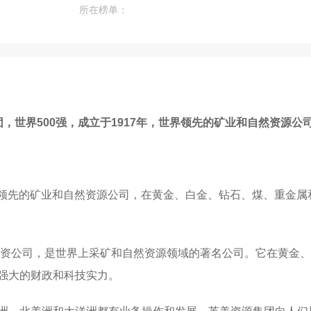
所在榜单：
团，世界500强，成立于1917年，世界领先的矿业和自然资源
世界领先的矿业和自然资源公司，在黄金、白金、钻石、煤、重金
)及其子公司、合资公司，是世界上采矿和自然资源领域的著名公司。它
强大的财政和科技实力。