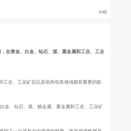
纠错
公司，在黄金、白金、钻石、煤、重金属和工业、工业
属和工业、工业矿石以及纸和包装领域都有重要的影
在黄金、白金、钻石、煤、贱金属、重金属和工业、工业矿