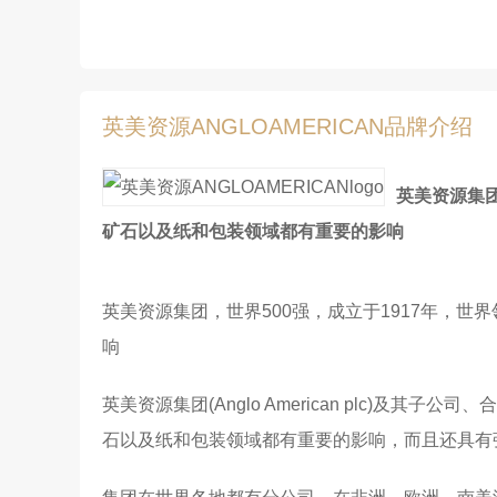
英美资源ANGLOAMERICAN品牌介绍
英美资源集
矿石以及纸和包装领域都有重要的影响
英美资源集团，世界500强，成立于1917年，
响
英美资源集团(Anglo American plc
石以及纸和包装领域都有重要的影响，而且还具有