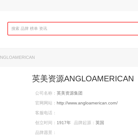
GLOAMERICAN
英美资源ANGLOAMERICAN
公司名称：
英美资源集团
官网网站：
http://www.angloamerican.com/
客服电话：
创立时间：
1917年
品牌起源：
英国
品牌愿景：