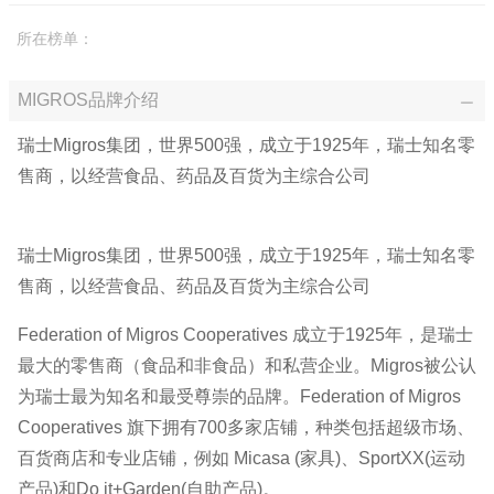
所在榜单：
MIGROS品牌介绍
瑞士Migros集团，世界500强，成立于1925年，瑞士知名零
售商，以经营食品、药品及百货为主综合公司
瑞士Migros集团，世界500强，成立于1925年，瑞士知名零
售商，以经营食品、药品及百货为主综合公司
Federation of Migros Cooperatives 成立于1925年，是瑞士
最大的零售商（食品和非食品）和私营企业。Migros被公认
为瑞士最为知名和最受尊崇的品牌。Federation of Migros
Cooperatives 旗下拥有700多家店铺，种类包括超级市场、
百货商店和专业店铺，例如 Micasa (家具)、SportXX(运动
产品)和Do it+Garden(自助产品)。