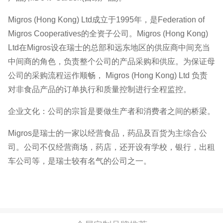
Migros (Hong Kong) Ltd成立于1995年，是Federation of
Migros Cooperatives的全资子公司。Migros (Hong Kong)
Ltd在Migros设在瑞士的总部和远东地区的供应商中间充当
中间商的角色，负责整个公司的产品采购和供应。为保证母
公司的采购流程运作顺畅， Migros (Hong Kong) Ltd 负责
对非食品产品的订单执行和质量控制进行全程监控。
企业文化：公司的宗旨是要做生产者和消费者之间的桥梁。
Migros是瑞士的一家以经营食品，药品及百货为主综合公
司。公司不仅经营商场，药店，还开设有学校，银行，出租
车公司等，是瑞士较有名气的公司之一。