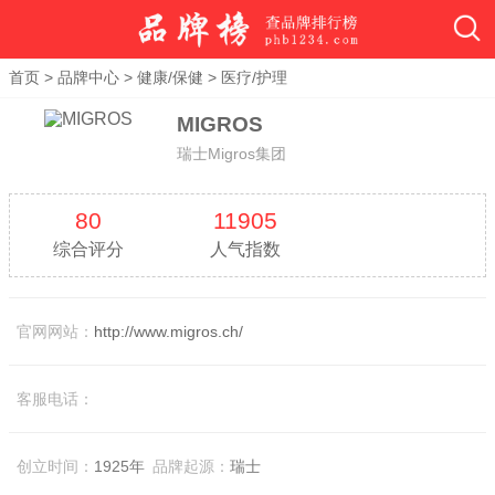
首页
>
品牌中心
>
健康/保健
>
医疗/护理
MIGROS
瑞士Migros集团
80
11905
综合评分
人气指数
官网网站：
http://www.migros.ch/
客服电话：
创立时间：
1925年
品牌起源：
瑞士