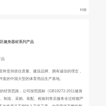
纠错
小区健身器材系列产品
产品
至终坚持抓住质量、建设品牌、拥有诚信的理念，
件套的中国大型的体育用品生产基地。
思路，公司按照国标《GB19272-2011健身
计、制造、采购、装配、检验到售后服务全过程都严