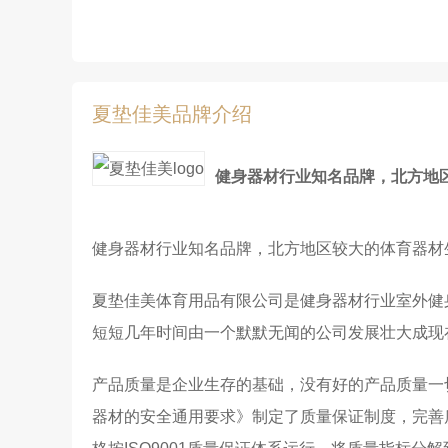
夏垫佳美品牌介绍
健身器材行业知名品牌，北方地
健身器材行业知名品牌，北方地区较大的体育器材
夏垫佳美体育用品有限公司是健身器材行业室外健
短短几年时间由一个默默无闻的公司发展壮大成现
产品质量是企业生存的基础，没有好的产品质量一切均
器材的安全通用要求》制定了质量保证制度，完善