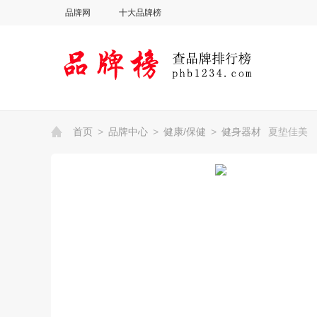
品牌网
十大品牌榜
首页
>
品牌中心
>
健康/保健
>
健身器材
夏垫佳美