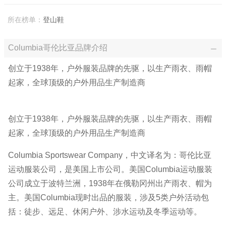
所在榜单：
登山鞋
Columbia哥伦比亚品牌介绍
创立于1938年，户外服装品牌的先驱，以生产雨衣、雨帽
起家，全球顶级的户外用品生产制造商
创立于1938年，户外服装品牌的先驱，以生产雨衣、雨帽
起家，全球顶级的户外用品生产制造商
Columbia Sportswear Company，中文译名为：哥伦比亚
运动服装公司，是美国上市公司。美国Columbia运动服装
公司成立于波特兰洲，1938年在俄勒冈州出产雨衣、帽为
主。美国Columbia现时出品的服装，涉及5类户外活动包
括：徒步、远足、休闲户外、涉水运动及冬季运动等。