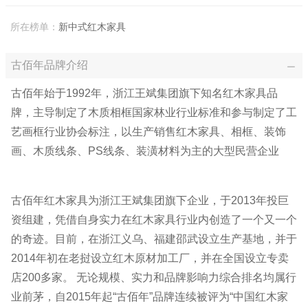
所在榜单：
新中式红木家具
古佰年品牌介绍
古佰年始于1992年，浙江王斌集团旗下知名红木家具品
牌，主导制定了木质相框国家林业行业标准和参与制定了工
艺画框行业协会标注，以生产销售红木家具、相框、装饰
画、木质线条、PS线条、装潢材料为主的大型民营企业
古佰年红木家具为浙江王斌集团旗下企业，于2013年投巨
资组建，凭借自身实力在红木家具行业内创造了一个又一个
的奇迹。目前，在浙江义乌、福建邵武设立生产基地，并于
2014年初在老挝设立红木原材加工厂，并在全国设立专卖
店200多家。 无论规模、实力和品牌影响力综合排名均属行
业前茅，自2015年起“古佰年”品牌连续被评为“中国红木家