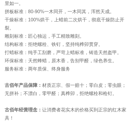
里如一。
拼板标准：80-90%一木同开，一木同其，浑然天成。
干燥标准：100%烘干，上蜡前二次烘干，彻底干燥防止开
裂。
雕刻标准：匠心独运，手工精致雕刻。
结构标准：拒绝螺栓、铁钉，坚持纯榫卯贯穿。
打蜡标准：纯手工刮磨，严苛上蜡标准，铸造天然盔甲。
环保标准：天然蜂蜡，原木香，告别甲醛，绿色养生。
服务标准：两年质保、终身服务
古佰年产品保障：
材质正宗、假一赔十；零白皮；零虫眼；
无拼补；不漂白，零甲醛；真榫卯，拒绝螺栓和枪钉。
古佰年经营理念：
让消费者花实木的价格买到正宗的红木家
具！