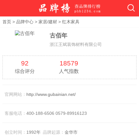
首页
>
品牌中心
>
家居/建材
>
红木家具
古佰年
浙江王斌装饰材料有限公司
92
18579
综合评分
人气指数
官网网站：
http://www.gubainian.net/
客服电话：
400-188-6506 0579-89916123
创立时间：
1992年
品牌起源：
金华市