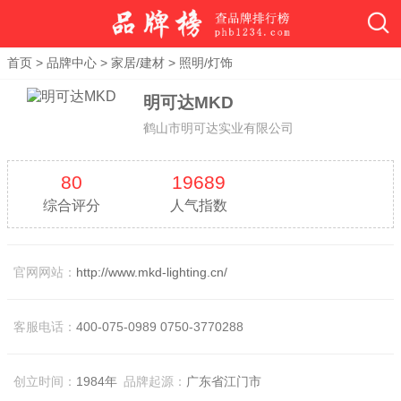
首页
>
品牌中心
>
家居/建材
>
照明/灯饰
明可达MKD
鹤山市明可达实业有限公司
80
19689
综合评分
人气指数
官网网站：
http://www.mkd-lighting.cn/
客服电话：
400-075-0989 0750-3770288
创立时间：
1984年
品牌起源：
广东省江门市