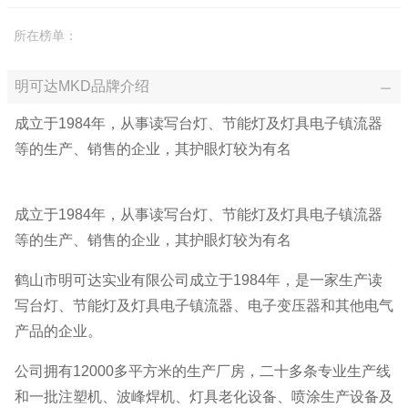
所在榜单：
明可达MKD品牌介绍
成立于1984年，从事读写台灯、节能灯及灯具电子镇流器
等的生产、销售的企业，其护眼灯较为有名
成立于1984年，从事读写台灯、节能灯及灯具电子镇流器
等的生产、销售的企业，其护眼灯较为有名
鹤山市明可达实业有限公司成立于1984年，是一家生产读
写台灯、节能灯及灯具电子镇流器、电子变压器和其他电气
产品的企业。
公司拥有12000多平方米的生产厂房，二十多条专业生产线
和一批注塑机、波峰焊机、灯具老化设备、喷涂生产设备及