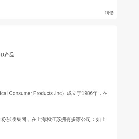
纠错
ED产品
 Consumer Products .Inc）成立于1986年，在
A又称强凌集团，在上海和江苏拥有多家公司：如上