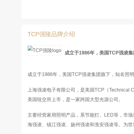
TCP强陵品牌介绍
成立于1986年，美国TCP强
成立于1986年，美国TCP强凌集团旗下，知名照
上海强凌电子有限公司，是美国TCP（Technical Consum
美国纽交所上市，是一家跨国大型光源公司。
主要经营家用照明产品，系节能灯、LED等，市场
海强凌、镇江强凌、扬州强凌和淮安强凌等。为世