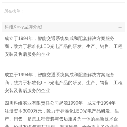
所在榜单：
科维Kovy品牌介绍
成立于1994年，智能交通系统集成和配套解决方案服务
商，致力于标准化LED光电产品的研发、生产、销售、工程
安装及售后服务的企业
成立于1994年，智能交通系统集成和配套解决方案服务
商，致力于标准化LED光电产品的研发、生产、销售、工程
安装及售后服务的企业
四川科维实业有限责任公司起源1990年，成立于1994年，
注册资本3000万元，致力于标准化LED光电产品研发、生
产、销售，是集工程安装与售后服务为一体的高新技术企
业。经过20多年精耕细作，严控质量，全面提高了企业素