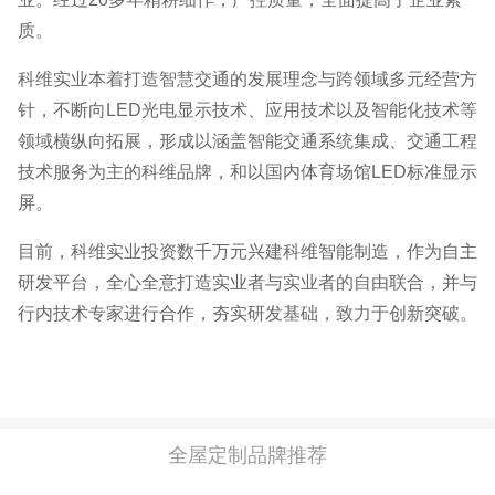
质。
科维实业本着打造智慧交通的发展理念与跨领域多元经营方
针，不断向LED光电显示技术、应用技术以及智能化技术等
领域横纵向拓展，形成以涵盖智能交通系统集成、交通工程
技术服务为主的科维品牌，和以国内体育场馆LED标准显示
屏。
目前，科维实业投资数千万元兴建科维智能制造，作为自主
研发平台，全心全意打造实业者与实业者的自由联合，并与
行内技术专家进行合作，夯实研发基础，致力于创新突破。
全屋定制品牌推荐