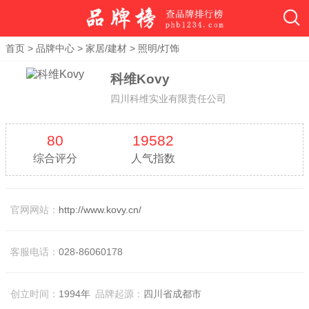
首页
>
品牌中心
>
家居/建材
>
照明/灯饰
科维Kovy
四川科维实业有限责任公司
80
19582
综合评分
人气指数
官网网站：
http://www.kovy.cn/
客服电话：
028-86060178
创立时间：
1994年
品牌起源：
四川省成都市