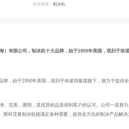
所在榜单：
制冰机
海）有限公司，制冰机十大品牌，始于1950年美国，现归于依
品牌，始于1950年美国，现归于依诺得集团旗下，致力于提供
纯净、完美、透明，其优异的品质得到客户的认可。公司一直努
。斯科茨曼制冰机能满足各种需要，提供全方位的制冰产品解决方