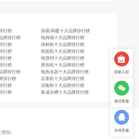
组之后，更名为依诺得集团。斯科茨曼制冰机已有50多年历
排行榜
浴霸/风暖十大品牌排行榜
定区建有大型生产基地，专业生产制冰机产品，设计
品牌排行榜
电炖锅十大品牌排行榜
排行榜
保鲜柜十大品牌排行榜
排行榜
和面机十大品牌排行榜
排行榜
电饼铛十大品牌排行榜
排行榜
面包机十大品牌排行榜
品牌排行榜
电热水器十大品牌排行榜
我要入驻
牌排行榜
豆浆机十大品牌排行榜
排行榜
消毒柜十大品牌排行榜
排行榜
集成水槽十大品牌排行榜
微信客服
在线客服
们删除。