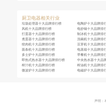
Welbilt Corporation。1999年集
史。
厨卫电器相关行业
垃圾处理器十大品牌排行榜
电陶炉十大品牌排
斯科茨曼制冰系统（上海）有限公司是美国斯科茨
风机十大品牌排行榜
电炒锅十大品牌排
生产能力为每年15,000台。销售本厂及意大利厂
打蛋器十大品牌排行榜
制冰机十大品牌排
煮蛋器十大品牌排行榜
洗碗机十大品牌排
公司希望接下来的百万台机器将做到更好 ...
绞肉机十大品牌排行榜
豆芽机十大品牌排
面条机十大品牌排行榜
电蒸箱十大品牌排
多士炉十大品牌排行榜
早餐机十大品牌排
即热式热水器十大品牌排行榜
中央热水器十大品
榨汁机十大品牌排行榜
榨油机十大品牌排
微波炉十大品牌排行榜
电磁炉十大品牌排
声明：