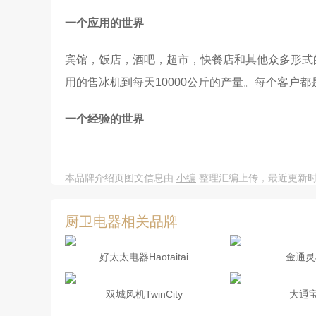
一个应用的世界
宾馆，饭店，酒吧，超市，快餐店和其他众多形式
用的售冰机到每天10000公斤的产量。每个客户
一个经验的世界
只有通过倾听客户的意见，并采纳他们的看法作为
络，更是由于相同的原因，公司才研发出了一系列
本品牌介绍页图文信息由
小编
整理汇编上传，最近更新时间：20
斯科茨曼Scotsman 是enodis依诺得集团旗下的
厨卫电器相关品牌
福登)、 Garland、Cleveland、ICE-O-Matic、
好太太电器Haotaitai
金通灵
制冰机等。依诺得集团起源可以追溯到19世纪中期，最
1982年发展成股份有限公司，1968年进军商贸业在
双城风机TwinCity
大通
构重组，开始剥离出一些非核心业务并相继展开战略并