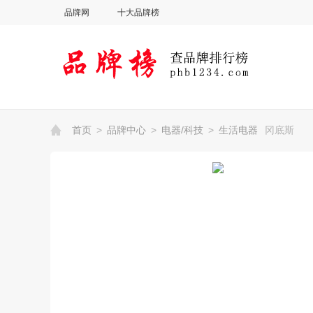
品牌网
十大品牌榜
首页
>
品牌中心
>
电器/科技
>
生活电器
冈底斯