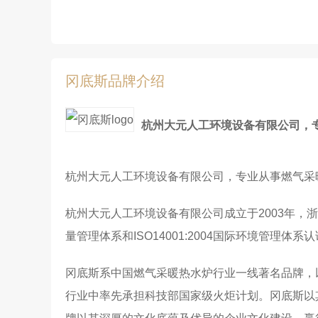
冈底斯品牌介绍
杭州大元人工环境设备有限公司，
杭州大元人工环境设备有限公司，专业从事燃气采
杭州大元人工环境设备有限公司成立于2003年，浙
量管理体系和ISO14001:2004国际环境管
冈底斯系中国燃气采暖热水炉行业一线著名品牌，
行业中率先承担科技部国家级火炬计划。冈底斯以