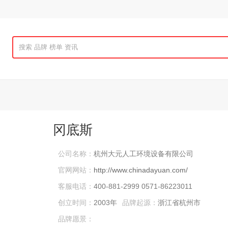
冈底斯
公司名称：
杭州大元人工环境设备有限公司
官网网站：
http://www.chinadayuan.com/
客服电话：
400-881-2999 0571-86223011
创立时间：
2003年
品牌起源：
浙江省杭州市
品牌愿景：