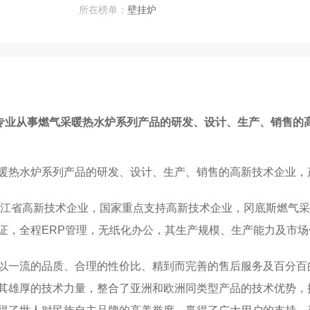
所在榜单：
壁挂炉
专业从事燃气采暖热水炉系列产品的研发、设计、生产、销售的
暖热水炉系列产品的研发、设计、生产、销售的高新技术企业，
江省高新技术企业，国家重点支持高新技术企业，冈底斯燃气采暖热水
理体系认证，全程ERP管理，无纸化办公，其生产规模、生产能力及
以一流的品质、合理的性价比、精到而完善的售后服务及百分百
其雄厚的技术力量，整合了亚洲和欧洲同类型产品的技术优势，拥