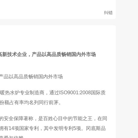
纠错
高新技术企业，产品以高品质畅销国内外市场
产品以高品质畅销国内外市场
炉专业制造商，通过ISO9001:2008国际质
市场份额占有率均名列同行前茅。
的安全保障著称，是百姓心目中的节能之王，在同
有14项国家专利，其中发明专利5项。冈底斯品