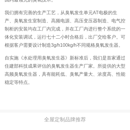
我们拥有完善的生产工艺，从臭氧发生单元AT电极的生
产、臭氧发生室制造、高频电源、高压变压器制造、电气控
制柜的安装均在工厂内完成，并在工厂内进行整个系统的一
体化安装调试，运行七十二小时合格后，出厂交给客户。可
根据客户需要设计制造3g/h100kg/h不同规格臭氧发生器。
自实施《水处理用臭氧发生器》新标准后，我们是首家通过
住建部科技成果评估的臭氧发生器生产厂家。所提供的大型
高频臭氧发生器，具有能耗低、臭氧产量大、浓度高、性能
稳定等特点。
全屋定制品牌推荐