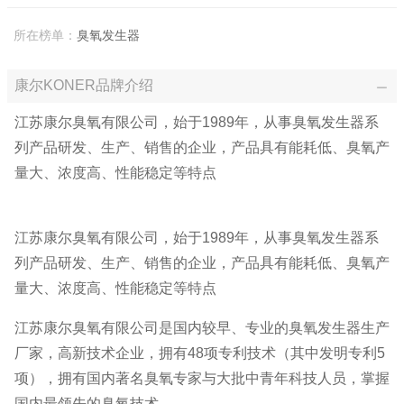
所在榜单：
臭氧发生器
康尔KONER品牌介绍
江苏康尔臭氧有限公司，始于1989年，从事臭氧发生器系
列产品研发、生产、销售的企业，产品具有能耗低、臭氧产
量大、浓度高、性能稳定等特点
江苏康尔臭氧有限公司，始于1989年，从事臭氧发生器系
列产品研发、生产、销售的企业，产品具有能耗低、臭氧产
量大、浓度高、性能稳定等特点
江苏康尔臭氧有限公司是国内较早、专业的臭氧发生器生产
厂家，高新技术企业，拥有48项专利技术（其中发明专利5
项），拥有国内著名臭氧专家与大批中青年科技人员，掌握
国内最领先的臭氧技术。