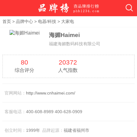
首页
>
品牌中心
>
电器/科技
>
大家电
海媚Haimei
福建海媚数码科技有限公司
80
20372
综合评分
人气指数
官网网站：
http://www.cnhaimei.com/
客服电话：
400-608-8989 400-628-0909
创立时间：
1999年
品牌起源：
福建省福州市