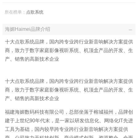
所在榜单：
点歌系统
海媚Haimei品牌介绍
十大点歌系统品牌，国内跨专业跨行业新音响解决方案提供
商，致力于数字家庭影像视听系统、机顶盒产品的开发、生
产、销售的高新技术企业
十大点歌系统品牌，国内跨专业跨行业新音响解决方案提供
商，致力于数字家庭影像视听系统、机顶盒产品的开发、生
产、销售的高新技术企业
福建海媚数码科技有限公司，总部坐落于榕城福州，品牌创
建于上世纪90年代末，是一家以研发信息化、网络化IT先进
工具为基础，国内较早跨专业跨行业新音响解决方案提供
商。公司致力于科技创新、商业模式创新、资源整合，全面