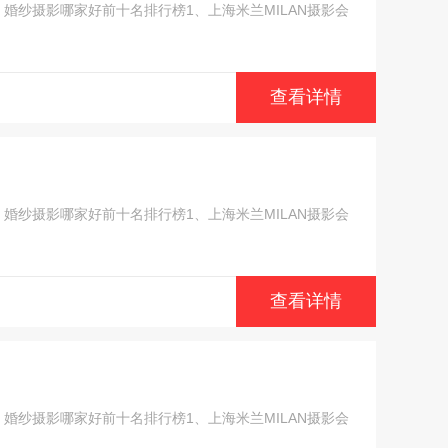
纱摄影哪家好前十名排行榜1、上海米兰MILAN摄影会
查看详情
纱摄影哪家好前十名排行榜1、上海米兰MILAN摄影会
查看详情
纱摄影哪家好前十名排行榜1、上海米兰MILAN摄影会