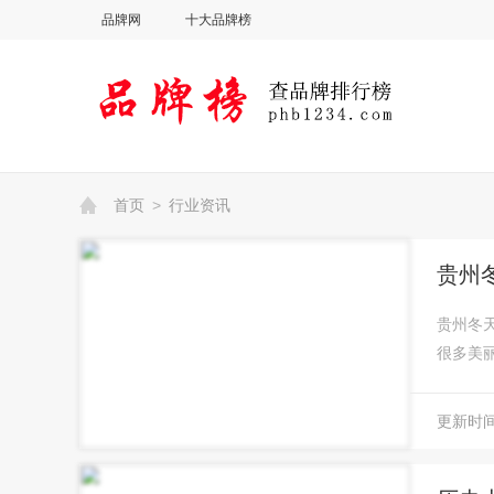
品牌网
十大品牌榜
首页
>
行业资讯
贵州
贵州冬
很多美
更新时间：