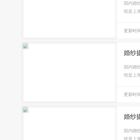
国内婚
馆是上
更新时间：
婚纱
国内婚
馆是上
更新时间：
婚纱
国内婚
馆是上