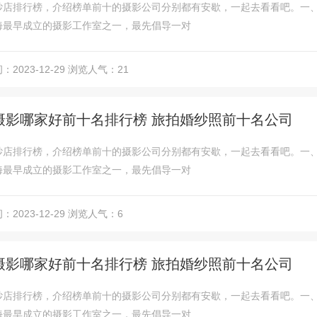
纱店排行榜，介绍榜单前十的摄影公司分别都有安歇，一起去看看吧。一、婚
海最早成立的摄影工作室之一，最先倡导一对
2023-12-29
浏览人气：21
摄影哪家好前十名排行榜 旅拍婚纱照前十名公司
纱店排行榜，介绍榜单前十的摄影公司分别都有安歇，一起去看看吧。一、婚
海最早成立的摄影工作室之一，最先倡导一对
2023-12-29
浏览人气：6
摄影哪家好前十名排行榜 旅拍婚纱照前十名公司
纱店排行榜，介绍榜单前十的摄影公司分别都有安歇，一起去看看吧。一、婚
海最早成立的摄影工作室之一，最先倡导一对