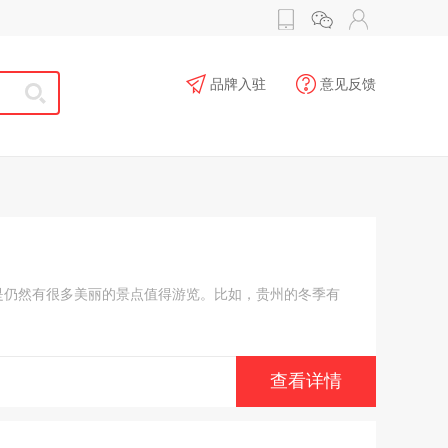
品牌入驻
意见反馈
是仍然有很多美丽的景点值得游览。比如，贵州的冬季有
查看详情