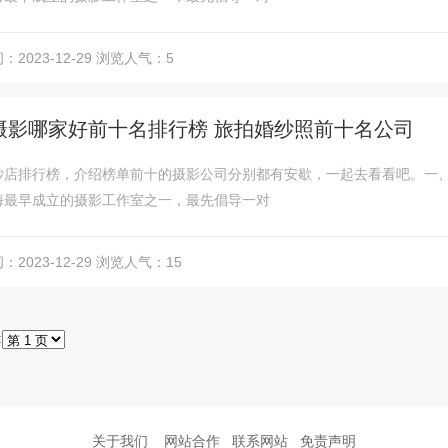
2023-12-29
浏览人气：5
摄影哪家好前十名排行榜 旅拍婚纱照前十名公司
纱店排行榜，介绍榜单前十的摄影公司分别都有安歇，一起去看看吧。一、婚
海最早成立的摄影工作室之一，最先倡导一对
2023-12-29
浏览人气：15
:
关于我们
网站合作
联系网站
免责声明