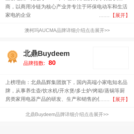
商，以商用冷链为核心产业并专注于环保电动车和生活
家电的企业
【展开】
澳柯玛AUCMA品牌详细介绍点击展开>>
北鼎Buydeem
3
80
品牌指数:
上榜理由：北鼎晶辉集团旗下，国内高端小家电知名品
牌，从事养生壶/饮水机/开水煲/多士炉/烤箱/蒸锅等厨
房类家用电器产品的研发、生产和销售的创新型企业
【展开】
北鼎Buydeem品牌详细介绍点击展开>>