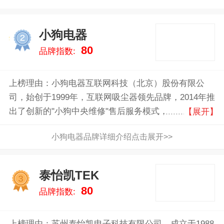
小狗电器
2
80
品牌指数:
上榜理由：小狗电器互联网科技（北京）股份有限公
司，始创于1999年，互联网吸尘器领先品牌，2014年推
出了创新的"小狗中央维修"售后服务模式，集生活电器
【展开】
研发、制造、销售、服务于一体的企业
小狗电器品牌详细介绍点击展开>>
泰怡凯TEK
3
80
品牌指数:
上榜理由：苏州泰怡凯电子科技有限公司，成立于1988