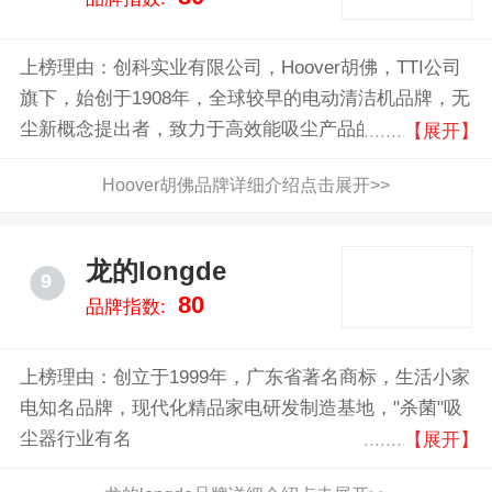
上榜理由：创科实业有限公司，Hoover胡佛，TTI公司
旗下，始创于1908年，全球较早的电动清洁机品牌，无
尘新概念提出者，致力于高效能吸尘产品的研发、设
【展开】
计、生产、销售的企业
Hoover胡佛品牌详细介绍点击展开>>
龙的longde
9
80
品牌指数:
上榜理由：创立于1999年，广东省著名商标，生活小家
电知名品牌，现代化精品家电研发制造基地，"杀菌"吸
尘器行业有名
【展开】