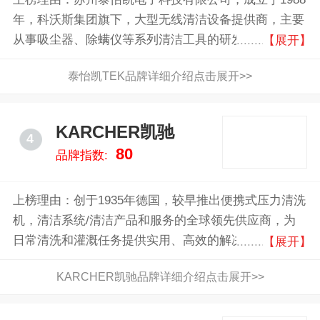
年，科沃斯集团旗下，大型无线清洁设备提供商，主要
从事吸尘器、除螨仪等系列清洁工具的研发、设计、生
【展开】
产、销售的高科技企业
泰怡凯TEK品牌详细介绍点击展开>>
KARCHER凯驰
4
80
品牌指数:
上榜理由：创于1935年德国，较早推出便携式压力清洗
机，清洁系统/清洁产品和服务的全球领先供应商，为
日常清洗和灌溉任务提供实用、高效的解决方案
【展开】
KARCHER凯驰品牌详细介绍点击展开>>