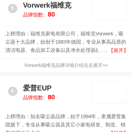
Vorwerk福维克
5
80
品牌指数:
上榜理由：福维克家电有限公司，福维克Vorwerk，吸
尘器十大品牌，始创于1883年德国，专业从事高品质的
清洁电器、食品加工设备以及净水处理器的制造商
【展开】
Vorwerk福维克品牌详细介绍点击展开>>
爱普EUP
6
80
品牌指数:
上榜理由：知名吸尘器品牌，始于1994年，隶属爱普集
团旗下，专业从事吸尘器及其它小家电研发、制造、销