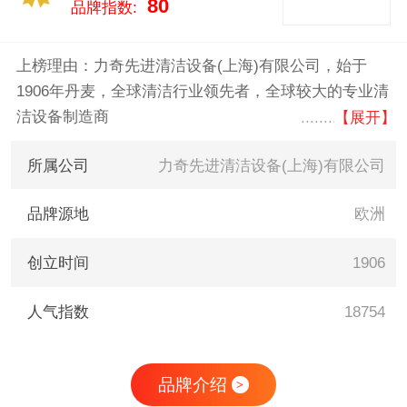
80
品牌指数:
上榜理由：力奇先进清洁设备(上海)有限公司，始于
1906年丹麦，全球清洁行业领先者，全球较大的专业清
洁设备制造商
【展开】
所属公司
力奇先进清洁设备(上海)有限公司
品牌源地
欧洲
创立时间
1906
人气指数
18754
品牌介绍
>