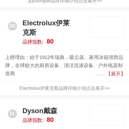
龙的longde品牌详细介绍点击展开>>
Electrolux伊莱
10
克斯
80
品牌指数:
上榜理由：始于1912年瑞典，吸尘器、家用冰箱强势品
牌，全球较大的厨房设备、清洁洗涤设备、户外电器制
造商
【展开】
Electrolux伊莱克斯品牌详细介绍点击展开>>
Dyson戴森
11
80
品牌指数: