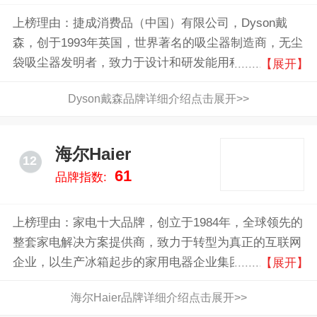
上榜理由：捷成消费品（中国）有限公司，Dyson戴
森，创于1993年英国，世界著名的吸尘器制造商，无尘
袋吸尘器发明者，致力于设计和研发能用科技来简化人
【展开】
们生活的产品
Dyson戴森品牌详细介绍点击展开>>
海尔Haier
12
61
品牌指数:
上榜理由：家电十大品牌，创立于1984年，全球领先的
整套家电解决方案提供商，致力于转型为真正的互联网
企业，以生产冰箱起步的家用电器企业集团
【展开】
海尔Haier品牌详细介绍点击展开>>