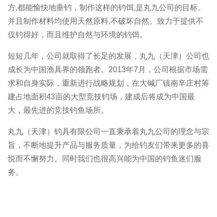
方,都能愉快地垂钓，制作这样的钓饵,是丸九公司的目标。
并且制作材料均使用天然原料,不破坏自然。致力于提供不
仅钓得好，而且维护自然与环境的钓饵。
短短几年，公司就取得了长足的发展，丸九（天津）公司也
成长为中国渔具界的领跑者。2013年7月，公司根据市场需
求和自身实际，重新进行战略规划，在大碱厂镇南辛庄村筹
建占地面积43亩的大型竞技钓场，建成后将成为中国最
大，最先进的竞技钓鱼场所。
丸九（天津）钓具有限公司一直秉承着丸九公司的理念与宗
旨，不断地提升产品与服务质量，为给钓友们带来更多的喜
悦而不懈努力。同时我们也很高兴能为中国的钓鱼迷们服
务。