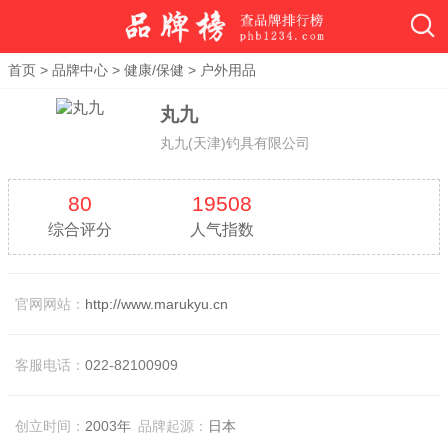
首页
>
品牌中心
>
健康/保健
>
户外用品
丸九
丸九(天津)钓具有限公司
80
19508
综合评分
人气指数
官网网站：
http://www.marukyu.cn
客服电话：
022-82100909
创立时间：
2003年
品牌起源：
日本