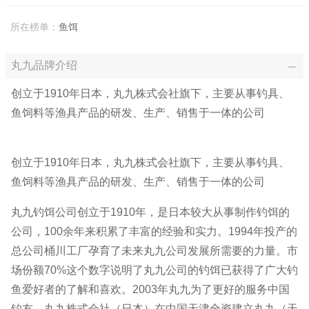
所在榜单：
鱼饵
丸九品牌介绍
创立于1910年日本，丸九株式会社旗下，主要从事钓具、
鱼饲料等渔具产品的研发、生产、销售于一体的公司
创立于1910年日本，丸九株式会社旗下，主要从事钓具、
鱼饲料等渔具产品的研发、生产、销售于一体的公司
丸九钓饵公司创立于1910年，是日本较大从事制作钓饵的
公司，100余年来积累了丰富的经验和实力。1994年投产的
总公司桶川工厂孕育了未来丸九公司发展所需要的力量。市
场份额70%这个数字说明了丸九公司的钓饵已获得了广大钓
鱼爱好者的了解和喜欢。2003年丸九为了更好的服务中国
钓友，丸九株式会社（日本）在中国天津全资建立丸九（天