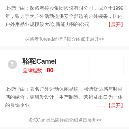
上榜理由：探路者控股集团股份有限公司，成立于1999
年，致力于为户外活动提供安全舒适的户外装备，国内
户外用品业规模较大/创新能力强的公司
【展开】
探路者Toread品牌详细介绍点击展开>>
骆驼Camel
5
80
品牌指数:
上榜理由：著名户外运动休闲品牌，强调舒适感与时尚
感的结合，集研发设计、生产制造、营销及出口为一体
的服饰企业
【展开】
骆驼Camel品牌详细介绍点击展开>>