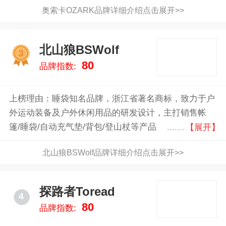
奥索卡OZARK品牌详细介绍点击展开>>
北山狼BSWolf
3
80
品牌指数:
上榜理由：睡袋知名品牌，浙江省著名商标，致力于户
外运动装备及户外休闲用品的研发设计，主打销售帐
篷/睡袋/自动充气垫/背包/登山杖等产品
【展开】
北山狼BSWolf品牌详细介绍点击展开>>
探路者Toread
4
80
品牌指数: