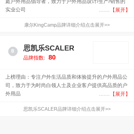
庭户外用品倡导者，致力于户外用品设计/生产/销售的
实业公司
【展开】
康尔KingCamp品牌详细介绍点击展开>>
思凯乐SCALER
8
80
品牌指数:
上榜理由：专注户外生活品质和体验提升的户外用品公
司，致力于为时尚白领人士及企业客户提供高品质的户
外用品
【展开】
思凯乐SCALER品牌详细介绍点击展开>>