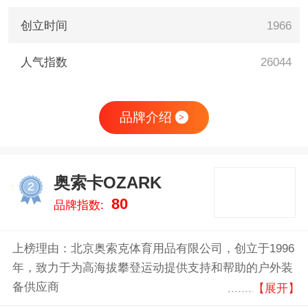
创立时间
1966
人气指数
26044
品牌介绍
>
奥索卡OZARK
2
80
品牌指数:
上榜理由：北京奥索克体育用品有限公司，创立于1996
年，致力于为高海拔攀登运动提供支持和帮助的户外装
备供应商
【展开】