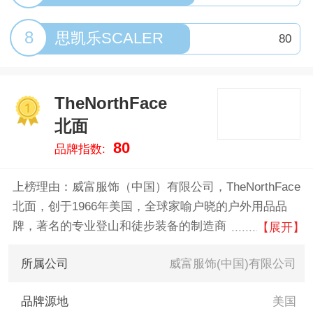
8
思凯乐SCALER
80
TheNorthFace
1
北面
80
品牌指数:
上榜理由：威富服饰（中国）有限公司，TheNorthFace
北面，创于1966年美国，全球家喻户晓的户外用品品
牌，著名的专业登山和徒步装备的制造商
【展开】
所属公司
威富服饰(中国)有限公司
品牌源地
美国