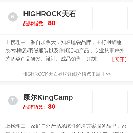
HIGHROCK天石
6
80
品牌指数:
上榜理由：源自加拿大，知名睡袋品牌，主打羽绒睡
袋/棉睡袋/羽绒服装以及休闲活动产品，专业从事户外
装备类产品研发、设计、成品销售、订制业务的企业
【展开】
HIGHROCK天石品牌详细介绍点击展开>>
康尔KingCamp
7
80
品牌指数:
上榜理由：家庭户外产品系统性解决方案服务品牌，家