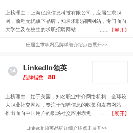
上榜理由：上海亿庶信息科技有限公司，应届生求职
网，前程无忧旗下品牌，知名求职招聘网站，专门面向
大学生及在校生的求职招聘网站
【展开】
应届生求职网品牌详细介绍点击展开>>
LinkedIn领英
14
80
品牌指数:
上榜理由：始于美国，知名职业中介网络机构，全球较
大职业社交网站，专注于招聘信息的收集和发布网站，
推出面向中国用户的职场社交应用赤兔
【展开】
LinkedIn领英品牌详细介绍点击展开>>