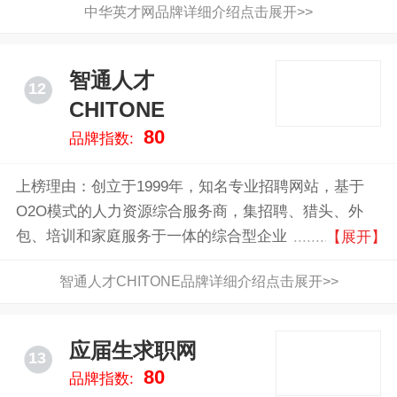
中华英才网品牌详细介绍点击展开>>
智通人才
12
CHITONE
80
品牌指数:
上榜理由：创立于1999年，知名专业招聘网站，基于
O2O模式的人力资源综合服务商，集招聘、猎头、外
包、培训和家庭服务于一体的综合型企业
【展开】
智通人才CHITONE品牌详细介绍点击展开>>
应届生求职网
13
80
品牌指数: