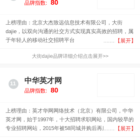
80
品牌指数:
上榜理由：北京大杰致远信息技术有限公司，大街
dajie，以双向沟通的社交方式实现真实高效的招聘，属
于年轻人的移动社交招聘平台
【展开】
大街dajie品牌详细介绍点击展开>>
中华英才网
11
80
品牌指数:
上榜理由：英才华网网络技术（北京）有限公司，中华
英才网，始于1997年，十大招聘求职网站，国内较早的
专业招聘网站，2015年被58同城并购后再度侧重校园与
【展开】
白领的中高端人才招聘