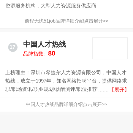
资源服务机构，大型人力资源服务供应商
【展开】
前程无忧51job品牌详细介绍点击展开>>
中国人才热线
17
80
品牌指数:
上榜理由：深圳市希捷尔人力资源有限公司，中国人才
热线，成立于1997年，知名网络招聘平台，提供网络求
职/职场资讯/职业规划/薪酬测评/职位推荐等服务
【展开】
中国人才热线品牌详细介绍点击展开>>