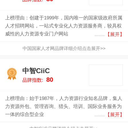
上榜理由：创建于1999年，国内唯一的国家级政府所属
人才招聘网站，一站式专业化人力资源服务商，较具权
威性的人力资源专业门户网站
【展开】
中国国家人才网品牌详细介绍点击展开>>
中智CiiC
3
80
品牌指数:
上榜理由：始于1987年，人力资源行业知名品牌，集人
力资源外包、管理咨询、猎头、培训、国际业务服务为
一体的综合型企业
【展开】