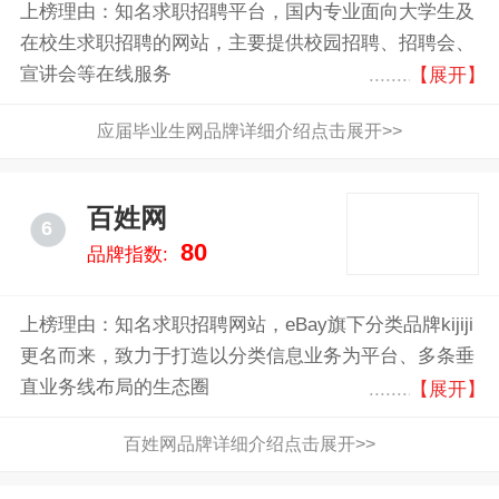
上榜理由：知名求职招聘平台，国内专业面向大学生及
在校生求职招聘的网站，主要提供校园招聘、招聘会、
宣讲会等在线服务
【展开】
应届毕业生网品牌详细介绍点击展开>>
百姓网
6
80
品牌指数:
上榜理由：知名求职招聘网站，eBay旗下分类品牌kijiji
更名而来，致力于打造以分类信息业务为平台、多条垂
直业务线布局的生态圈
【展开】
百姓网品牌详细介绍点击展开>>