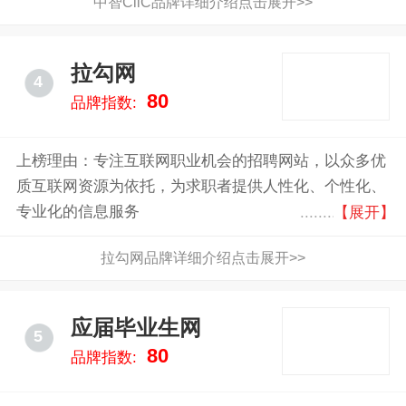
中智CiiC品牌详细介绍点击展开>>
拉勾网
4
80
品牌指数:
上榜理由：专注互联网职业机会的招聘网站，以众多优
质互联网资源为依托，为求职者提供人性化、个性化、
专业化的信息服务
【展开】
拉勾网品牌详细介绍点击展开>>
应届毕业生网
5
80
品牌指数: