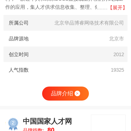
作的应用，集人才供求信息收集、整理、储存、发布和
【展开】
咨询服务于一体的企业
所属公司
北京华品博睿网络技术有限公司
品牌源地
北京市
创立时间
2012
人气指数
19325
品牌介绍
>
中国国家人才网
2
80
品牌指数: