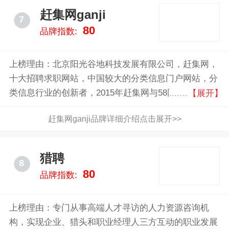
赶集网ganji
7
80
品牌指数:
上榜理由：北京阳光谷地科技发展有限公司，赶集网，
十大招聘求职网站，中国较大的分类信息门户网站，分
类信息行业的创新者，2015年赶集网与58同城合并但保
【展开】
持双方品牌独立
赶集网ganji品牌详细介绍点击展开>>
猎聘
8
80
品牌指数:
上榜理由：专门从事高端人才寻访的人力资源咨询机
构，实现企业、猎头和职业经理人三方互动的职业发展