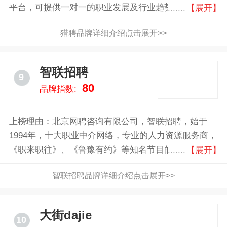
平台，可提供一对一的职业发展及行业趋势咨询服务
【展开】
猎聘品牌详细介绍点击展开>>
智联招聘
9
80
品牌指数:
上榜理由：北京网聘咨询有限公司，智联招聘，始于
1994年，十大职业中介网络，专业的人力资源服务商，
《职来职往》、《鲁豫有约》等知名节目的合作伙伴
【展开】
智联招聘品牌详细介绍点击展开>>
大街dajie
10