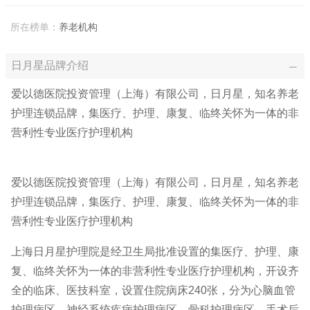
所在榜单：
养老机构
日月星品牌介绍
爱以德医院投资管理（上海）有限公司，日月星，知名养老
护理连锁品牌，集医疗、护理、康复、临终关怀为一体的非
营利性专业医疗护理机构
爱以德医院投资管理（上海）有限公司，日月星，知名养老
护理连锁品牌，集医疗、护理、康复、临终关怀为一体的非
营利性专业医疗护理机构
上海日月星护理院是经卫生局批准设置的集医疗、护理、康
复、临终关怀为一体的非营利性专业医疗护理机构，开设齐
全的临床、医技科室，设置住院病床240张，分为心脑血管
护理病区、神经系统疾病护理病区、骨科护理病区、手术后