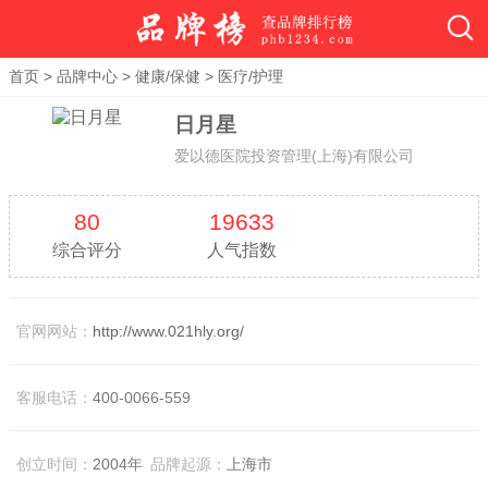
首页
>
品牌中心
>
健康/保健
>
医疗/护理
日月星
爱以德医院投资管理(上海)有限公司
80
19633
综合评分
人气指数
官网网站：
http://www.021hly.org/
客服电话：
400-0066-559
创立时间：
2004年
品牌起源：
上海市