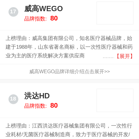
威高WEGO
17
80
品牌指数:
上榜理由：威高集团有限公司，知名医疗器械品牌，始
建于1988年，山东省著名商标，以一次性医疗器械和药
业为主的医疗系统解决方案供应商
【展开】
威高WEGO品牌详细介绍点击展开>>
洪达HD
18
80
品牌指数:
上榜理由：江西洪达医疗器械集团有限公司，一次性行
业耗材/无菌医疗器械制造商，致力于医疗器械的开发/