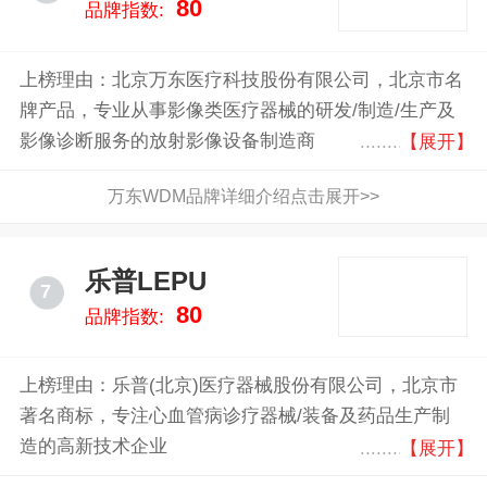
80
品牌指数:
上榜理由：北京万东医疗科技股份有限公司，北京市名
牌产品，专业从事影像类医疗器械的研发/制造/生产及
影像诊断服务的放射影像设备制造商
【展开】
万东WDM品牌详细介绍点击展开>>
乐普LEPU
7
80
品牌指数:
上榜理由：乐普(北京)医疗器械股份有限公司，北京市
著名商标，专注心血管病诊疗器械/装备及药品生产制
造的高新技术企业
【展开】