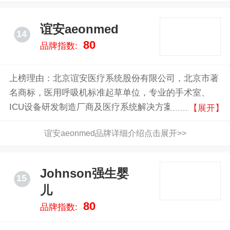
谊安aeonmed
14
80
品牌指数:
上榜理由：北京谊安医疗系统股份有限公司，北京市著
名商标，医用呼吸机标准起草单位，专业的手术室、
ICU设备研发制造厂商及医疗系统解决方案提供商
【展开】
谊安aeonmed品牌详细介绍点击展开>>
Johnson强生婴
15
儿
80
品牌指数: