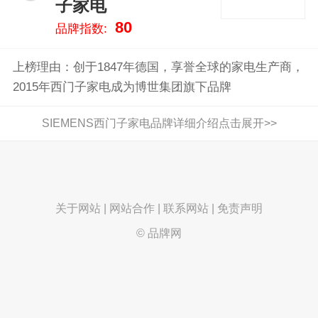
子家电
80
品牌指数:
上榜理由：创于1847年德国，享誉全球的家电生产商，
2015年西门子家电成为博世集团旗下品牌
【展开】
SIEMENS西门子家电品牌详细介绍点击展开>>
关于网站
|
网站合作
|
联系网站
|
免责声明
© 品牌网