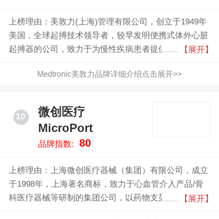
上榜理由：美敦力(上海)管理有限公司，创立于1949年
美国，全球起搏技术领导者，较早发明便携式体外心脏
起搏器的公司，致力于为慢性疾病患者提供终身的治疗
【展开】
方案的医疗科技公司，2015年收购柯惠医疗
Medtronic美敦力品牌详细介绍点击展开>>
微创医疗
10
MicroPort
80
品牌指数:
上榜理由：上海微创医疗器械（集团）有限公司，成立
于1998年，上海著名商标，致力于心血管介入产品/骨
科医疗器械等研制的集团公司，以药物支架著称
【展开】