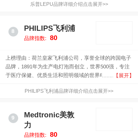
乐普LEPU品牌详细介绍点击展开>>
PHILIPS飞利浦
8
80
品牌指数:
上榜理由：荷兰皇家飞利浦公司，享誉全球的跨国电子
品牌，1891年为生产电灯泡而创立，世界500强，专注
于医疗保健、优质生活和照明领域的世界电子工业巨
【展开】
擘，以强大的科技创新及产品设计闻名于世
PHILIPS飞利浦品牌详细介绍点击展开>>
Medtronic美敦
9
力
80
品牌指数: