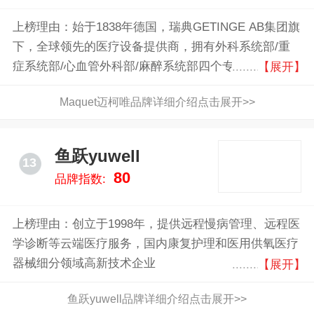
上榜理由：始于1838年德国，瑞典GETINGE AB集团旗
下，全球领先的医疗设备提供商，拥有外科系统部/重
症系统部/心血管外科部/麻醉系统部四个专业部门
【展开】
Maquet迈柯唯品牌详细介绍点击展开>>
鱼跃yuwell
13
80
品牌指数:
上榜理由：创立于1998年，提供远程慢病管理、远程医
学诊断等云端医疗服务，国内康复护理和医用供氧医疗
器械细分领域高新技术企业
【展开】
鱼跃yuwell品牌详细介绍点击展开>>