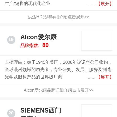
生产/销售的现代化企业
【展开】
洪达HD品牌详细介绍点击展开>>
Alcon爱尔康
19
80
品牌指数:
上榜理由：始于1945年美国，2008年被诺华公司收购，
全球眼科领域的领先者，专业研究、发展、服务及制造
光学及眼科产品的世界级厂商
【展开】
Alcon爱尔康品牌详细介绍点击展开>>
SIEMENS西门
20