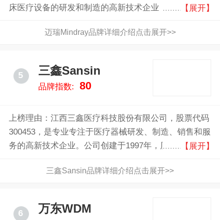
床医疗设备的研发和制造的高新技术企业
【展开】
迈瑞Mindray品牌详细介绍点击展开>>
三鑫Sansin
5
80
品牌指数:
上榜理由：江西三鑫医疗科技股份有限公司，股票代码
300453，是专业专注于医疗器械研发、制造、销售和服
务的高新技术企业。公司创建于1997年，历经二十年的
【展开】
厚积薄发，成长为国内输注领域第一家上市公司。
三鑫Sansin品牌详细介绍点击展开>>
万东WDM
6