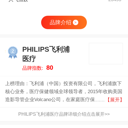
品牌介绍
>
PHILIPS飞利浦
2
医疗
80
品牌指数:
上榜理由：飞利浦（中国）投资有限公司，飞利浦旗下
核心业务，医疗保健领域全球领导者，2015年收购美国
造影导管企业Volcano公司，在家庭医疗保健/成像系统/
【展开】
临床监护系统等领域居于世界领先地位
PHILIPS飞利浦医疗品牌详细介绍点击展开>>