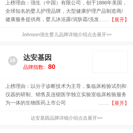
上榜理由：强生（中国）有限公司，创于1886年美国，
全球知名的婴儿护理品牌，大型健康护理产品制造商/
健康服务提供商，婴儿沐浴露/润肤霜/洗发精系列广受
【展开】
欢迎
Johnson强生婴儿品牌详细介绍点击展开>>
达安基因
16
80
品牌指数:
上榜理由：以分子诊断技术为主导，集临床检验试剂和
仪器的研制、销售及连锁医学独立实验室临床检验服务
为一体的生物医药上市公司
【展开】
达安基因品牌详细介绍点击展开>>