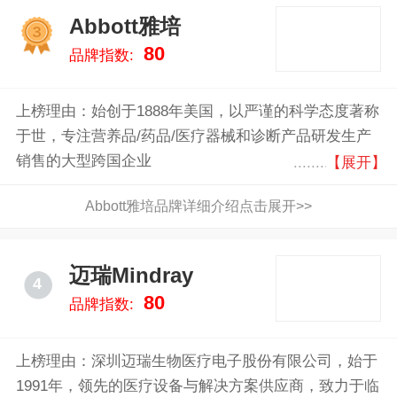
Abbott雅培
3
80
品牌指数:
上榜理由：始创于1888年美国，以严谨的科学态度著称
于世，专注营养品/药品/医疗器械和诊断产品研发生产
销售的大型跨国企业
【展开】
Abbott雅培品牌详细介绍点击展开>>
迈瑞Mindray
4
80
品牌指数:
上榜理由：深圳迈瑞生物医疗电子股份有限公司，始于
1991年，领先的医疗设备与解决方案供应商，致力于临