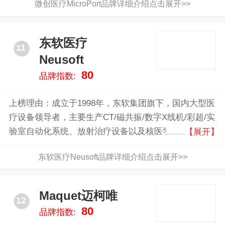
微创医疗MicroPort品牌详细介绍点击展开>>
东软医疗
11
Neusoft
80
品牌指数:
上榜理由：成立于1998年，东软集团旗下，国内大型医
疗设备领导者，主要生产CT/磁共振/数字X线机/彩超/实
验室自动化系统、放射治疗设备以及核医学成像设备等
【展开】
系列产品
东软医疗Neusoft品牌详细介绍点击展开>>
Maquet迈柯唯
12
80
品牌指数: