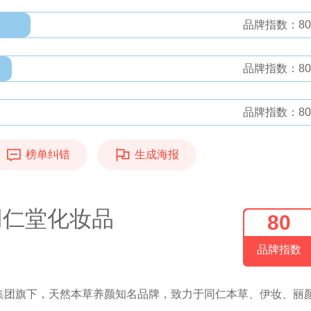
品牌指数：80
品牌指数：80
品牌指数：80
榜单纠错
生成海报
同仁堂化妆品
80
品牌指数
集团旗下，天然本草养颜知名品牌，致力于同仁本草、伊妆、丽