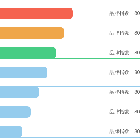
品牌指数：80
品牌指数：80
品牌指数：80
品牌指数：80
品牌指数：80
品牌指数：80
品牌指数：80