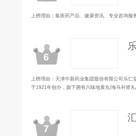
上榜理由：集医药产品、健康资讯、专业咨询服
6
上榜理由：天津中新药业集团股份有限公司乐仁堂
于1921年创办，旗下拥有六味地黄丸/海马补肾
汇
7