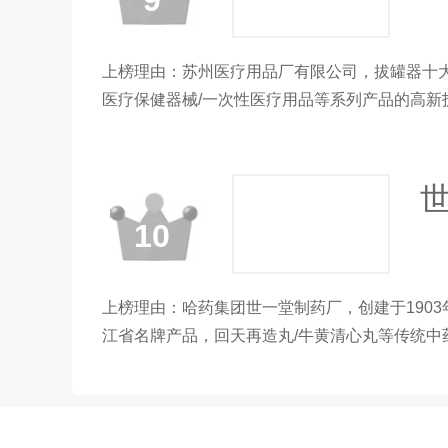
9
上榜理由：苏州医疗用品厂有限公司，拔罐器十
医疗保健器械/一次性医疗用品等系列产品的高新
世
10
上榜理由：哈药集团世一堂制药厂，创建于190
江省名牌产品，回天再造丸/牛黄清心丸等传统