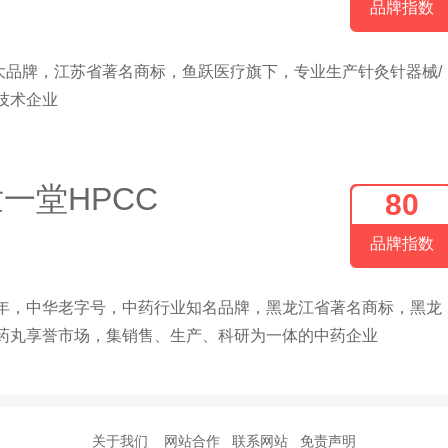
品牌指数
大品牌，江苏省著名商标，鱼跃医疗旗下，专业生产针灸针器械/
技术企业
一堂HPCC
80
品牌指数
3年，中华老字号，中药行业知名品牌，黑龙江省著名商标，黑龙
中药丸享誉市场，集销售、生产、科研为一体的中药企业
关于我们
网站合作
联系网站
免责声明