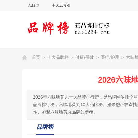
品牌网
十大品牌榜
首页
>
十大品牌榜
>
健康/保健
>
医疗/护理
>
六味
2026六
2026年六味地黄丸十大品牌排行榜，是品牌网依托全
品牌排行榜，六味地黄丸10大品牌榜。如果您正在查
作、加盟六味地黄丸品牌的参考。
品牌榜