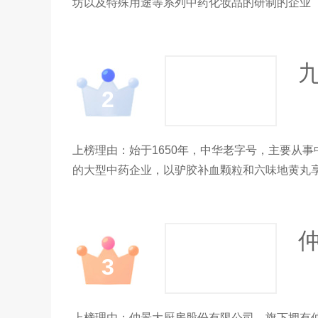
坊以及特殊用途等系列中药化妆品的研制的企业
2
上榜理由：始于1650年，中华老字号，主要从
的大型中药企业，以驴胶补血颗粒和六味地黄丸
3
上榜理由：仲景大厨房股份有限公司，旗下拥有