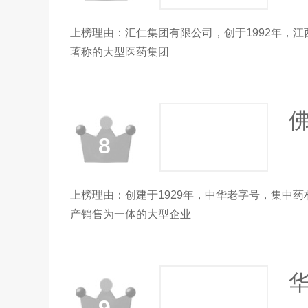
上榜理由：汇仁集团有限公司，创于1992年，江
著称的大型医药集团
佛
8
上榜理由：创建于1929年，中华老字号，集中药
产销售为一体的大型企业
华